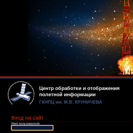
Центр обработки и отображения
полетной информации
ГКНПЦ им. М.В. ХРУНИЧЕВА
Вход на сайт
Имя пользователя: